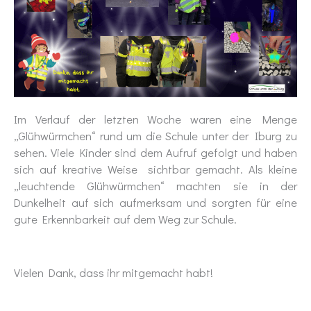
Im Verlauf der letzten Woche waren eine Menge
„Glühwürmchen“ rund um die Schule unter der Iburg zu
sehen. Viele Kinder sind dem Aufruf gefolgt und haben
sich auf kreative Weise sichtbar gemacht. Als kleine
„leuchtende Glühwürmchen“ machten sie in der
Dunkelheit auf sich aufmerksam und sorgten für eine
gute Erkennbarkeit auf dem Weg zur Schule.
Vielen Dank, dass ihr mitgemacht habt!