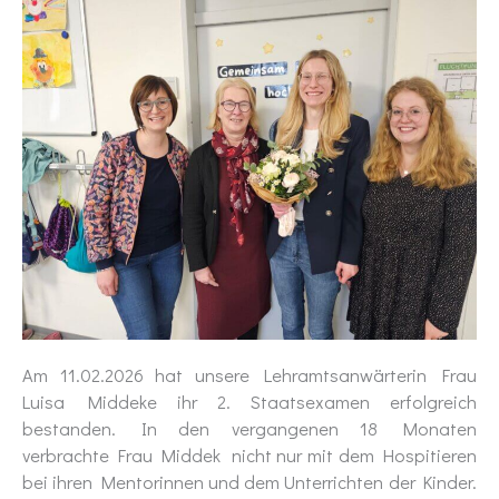
Am 11.02.2026 hat unsere Lehramtsanwärterin Frau
Luisa Middeke ihr 2. Staatsexamen erfolgreich
bestanden. In den vergangenen 18 Monaten
verbrachte Frau Middek nicht nur mit dem Hospitieren
bei ihren Mentorinnen und dem Unterrichten der Kinder.