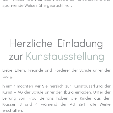
spannende Weise nähergebracht hat.
Herzliche Einladung
zur
Kunstausstellung
Liebe Eltern, Freunde und Förderer der Schule unter der
Iburg,
hiermit möchten wir Sie herzlich zur Kunstausstllung der
Kunst – AG der Schule unter der Iburg einladen. Unter der
Leitung von Frau Beitans haben die Kinder aus den
Klassen 3 und 4 während der AG Zeit tolle Werke
erschaffen.