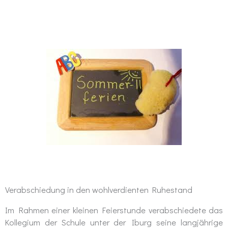
Verabschiedung in den wohlverdienten Ruhestand
Im Rahmen einer kleinen Feierstunde verabschiedete das
Kollegium der Schule unter der Iburg seine langjährige