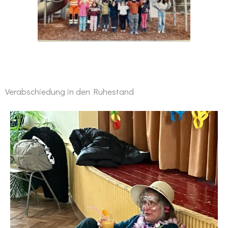
Verabschiedung in den Ruhestand