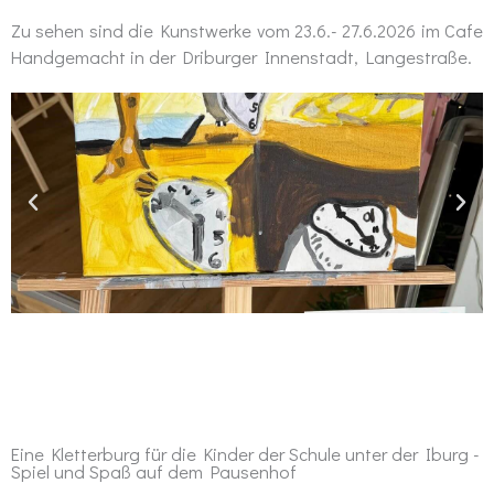
Zu sehen sind die Kunstwerke vom 23.6.- 27.6.2026 im Cafe
Handgemacht in der Driburger Innenstadt, Langestraße.
Eine Kletterburg für die Kinder der Schule unter der Iburg -
Spiel und Spaß auf dem Pausenhof