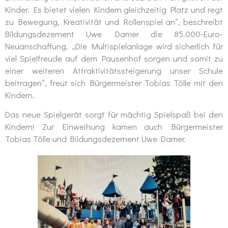
Kinder. Es bietet vielen Kindern gleichzeitig Platz und regt
zu Bewegung, Kreativität und Rollenspiel an“, beschreibt
Bildungsdezernent Uwe Damer die 85.000-Euro-
Neuanschaffung. „Die Multispielanlage wird sicherlich für
viel Spielfreude auf dem Pausenhof sorgen und somit zu
einer weiteren Attraktivitätssteigerung unser Schule
beitragen“, freut sich Bürgermeister Tobias Tölle mit den
Kindern.
Das neue Spielgerät sorgt für mächtig Spielspaß bei den
Kindern! Zur Einweihung kamen auch Bürgermeister
Tobias Tölle und Bildungsdezernent Uwe Damer.