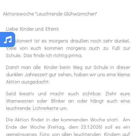
Aktionswoche "Leuchtende Glühwürmchen"
Liebe Kinder und Eltern!
Im Moment ist es morgens draußen noch sehr dunkel.
Viele von euch kommen morgens auch zu Fuß zur
Schule. Das finde ich richtig prima.
Damit man alle Kinder beim Weg zur Schule in dieser
dunklen Jahreszeit gut sehen, haben wir uns eine kleine
Aktion ausgedacht:
Seid kreativ und macht euch sichtbar. Zieht eure
Warnwesten oder Blinker an oder hängt euch eine
leuchtende Lichterkette um.
Die Aktion findet in der kommenden Woche statt. Am
Ende der Woche (Freitag, dem 23.1.2026) soll es ein
gemeinsames Foto von allen leuchtenden Kindern auf