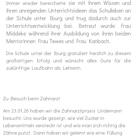
sie mit ihrem Wissen und
Immer wieder bereicherte
ihren anregenden Unterrichtsideen das Schulleben an
der Schule unter Iburg und trug dadurch auch zur
Unterrichtsentwicklung bei. Betreut wurde Frau
Middeke während ihrer Ausbildung von ihren beiden
Mentorinnen Frau Tewes und Frau Kanbach.
Die Schule unter der Iburg gratuliert herzlich zu diesem
großartigen Erfolg und wünscht alles Gute für die
zukünftige Laufbahn als Lehrerin.
Zu Besuch beim Zahnarzt
Am 23.01.26 haben wir die Zahnarztpraxis Lindemann
besucht. Uns wurde gezeigt, wie viel Zucker in
Lebensmitteln versteckt ist und wie man sich richtig die
Zähne putzt. Dann haben wir gelernt wie eine Füllung