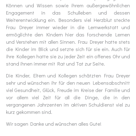
Können und Wissen sowie ihrem außergewöhnlichen
Engagement in das Schulleben und dessen
Weiterentwicklung ein. Besonders viel Herzblut steckte
Frau Dreyer immer wieder in die Lernwerkstatt und
ermöglichte den Kindern hier das forschende Lernen
und Verstehen mit allen Sinnen. Frau Dreyer hatte stets
die Kinder im Blick und setzte sich für sie ein. Auch für
ihre Kollegen hatte sie zu jeder Zeit ein offenes Ohr und
stand ihnen immer mit Rat und Tat zur Seite.
Die Kinder, Eltern und Kollegen schätzten Frau Dreyer
sehr und wünschen ihr für den neuen Lebensabschnitt
viel Gesundheit, Glück, Freude im Kreise der Familie und
vor allem viel Zeit für all die Dinge, die in den
vergangenen Jahrzenten im aktiven Schuldienst viel zu
kurz gekommen sind.
Wir sagen Danke und wünschen alles Gute!