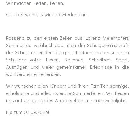
Wir machen Ferien, Ferien,
so lebet wohl bis wir und wiedersehn.
Passend zu den ersten Zeilen aus Lorenz Meierhofers
Sommerlied verabschiedet sich die Schulgemeinschaft
der Schule unter der Iburg nach einem ereignisreichen
Schuljahr voller Lesen, Rechnen, Schreiben, Sport,
Ausflügen und vieler gemeinsamer Erlebnisse in die
wohlverdiente Ferienzeit.
Wir wünschen allen Kindern und ihren Familien sonnige,
erholsame und erlebnisreiche Sommerferien. Wir freuen
uns auf ein gesundes Wiedersehen im neuen Schuljahr!
Bis zum 02.09.2026!