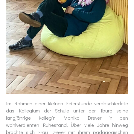
Im Rahmen einer kleinen Feierstunde verabschiedete
das Kollegium der Schule unter der Iburg seine
langjährige Kollegin Monika Dreyer in den
wohlverdienten Ruhestand. Über viele Jahre hinweg
brachte sich Frau Dreyer mit ihrem pädagogischen