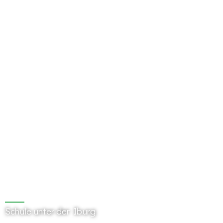
Schule unter der Iburg