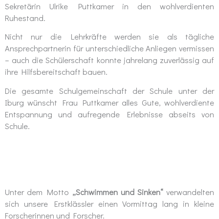
Sekretärin Ulrike Puttkamer in den wohlverdienten
Ruhestand.
Nicht nur die Lehrkräfte werden sie als tägliche
Ansprechpartnerin für unterschiedliche Anliegen vermissen
– auch die Schülerschaft konnte jahrelang zuverlässig auf
ihre Hilfsbereitschaft bauen.
Die gesamte Schulgemeinschaft der Schule unter der
Iburg wünscht Frau Puttkamer alles Gute, wohlverdiente
Entspannung und aufregende Erlebnisse abseits von
Schule.
Unter dem Motto
„Schwimmen und Sinken“
verwandelten
sich unsere Erstklässler einen Vormittag lang in kleine
Forscherinnen und Forscher.