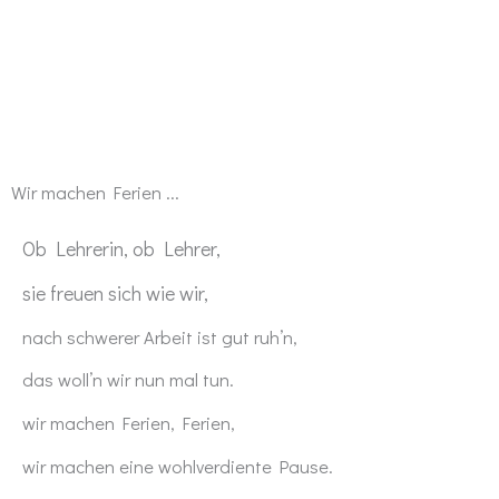
Wir machen Ferien ...
Ob Lehrerin, ob Lehrer,
sie freuen sich wie wir,
nach schwerer Arbeit ist gut ruh’n,
das woll’n wir nun mal tun.
wir machen Ferien, Ferien,
wir machen eine wohlverdiente Pause.