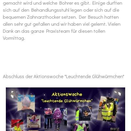
gemacht wird und welche Bohrer es gibt. Einige durften
sich auf den Behandlungsstuhl legen oder sich auf die
bequemen Zahnarzthocker setzen. Der Besuch hatten
allen sehr gut gefallen und wir haben viel gelernt. Vielen
Dank an das ganze Praxisteam für diesen tollen
Vormittag.
Abschluss der Aktionswoche "Leuchtende Glühwürmchen"