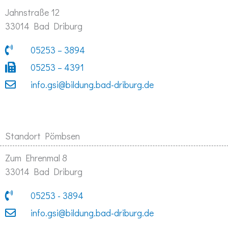
Jahnstraße 12
33014 Bad Driburg
05253 – 3894
05253 – 4391
info.gsi@bildung.bad-driburg.de
Standort Pömbsen
Zum Ehrenmal 8
33014 Bad Driburg
05253 - 3894
info.gsi@bildung.bad-driburg.de