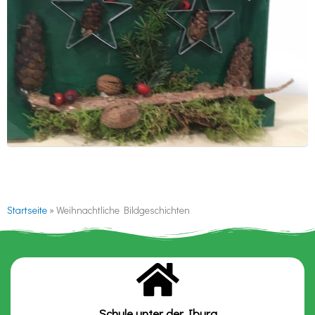
Startseite
»
Weihnachtliche Bildgeschichten
Schule unter der Iburg