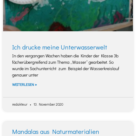
Ich drucke meine Unterwasserwelt
In den vergangen Wochen haben die Kinder der Klasse 3b
fächerübergreifend zum Thema „Wasser“ gearbeitet. So
wurde im Sachunterricht zum Beispiel der Wasserkreislauf
genauer unter
WEITERLESEN »
redakteur
13. November 2020
Mandalas aus Naturmaterialien