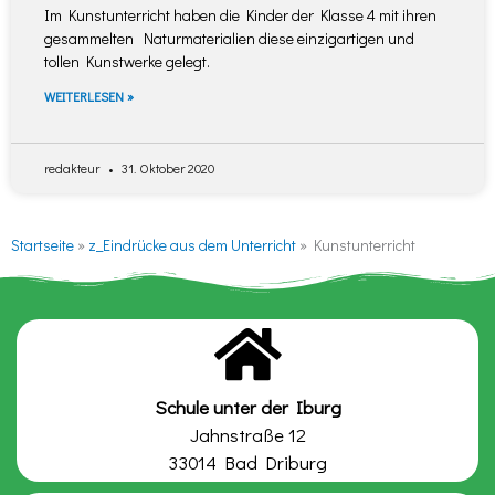
Im Kunstunterricht haben die Kinder der Klasse 4 mit ihren
gesammelten Naturmaterialien diese einzigartigen und
tollen Kunstwerke gelegt.
WEITERLESEN »
redakteur
31. Oktober 2020
Startseite
»
z_Eindrücke aus dem Unterricht
»
Kunstunterricht
Schule unter der Iburg
Jahnstraße 12
33014 Bad Driburg