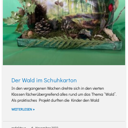
Der Wald im Schuhkarton
In den vergangenen Wochen drehte sich in den vierten
Klassen fächerübergreifend alles rund um das Thema “Wald”.
Als praktisches Projekt durften die Kinder den Wald
WEITERLESEN »
redakteur
6. November 2022