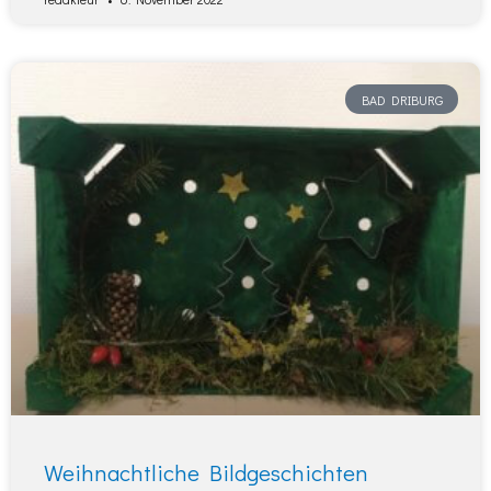
BAD DRIBURG
Weihnachtliche Bildgeschichten